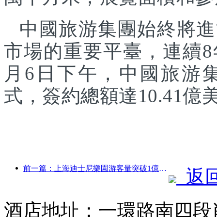
中國旅游集團始終將進
市場的重要平臺，連續8
月6日下午，中國旅游
式，簽約總額達10.41億
前一篇：上海迪士尼樂園游客量突破1億人次 將擴建第四座主題酒店
返
酒店地址：一環路南四段