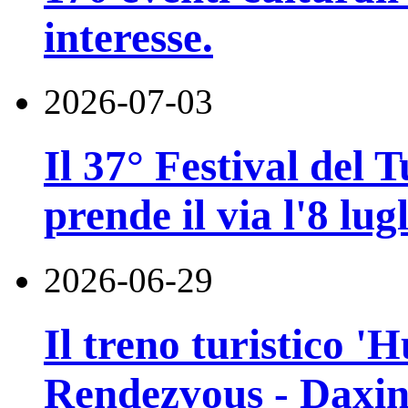
interesse.
2026-07-03
Il 37° Festival del
prende il via l'8 lugl
2026-06-29
Il treno turistico '
Rendezvous - Daxin