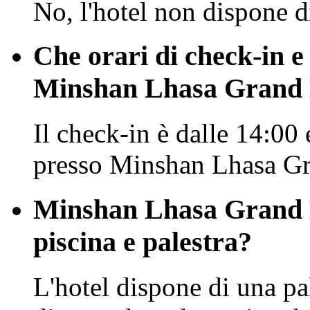
No, l'hotel non dispone d
Che orari di check-in e
Minshan Lhasa Grand 
Il check-in è dalle 14:00 
presso Minshan Lhasa G
Minshan Lhasa Grand 
piscina e palestra?
L'hotel dispone di una pa