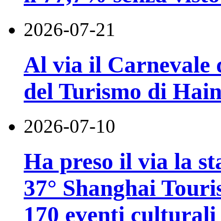
2026-07-21
Al via il Carnevale 
del Turismo di Hai
2026-07-10
Ha preso il via la st
37° Shanghai Touri
170 eventi culturali 