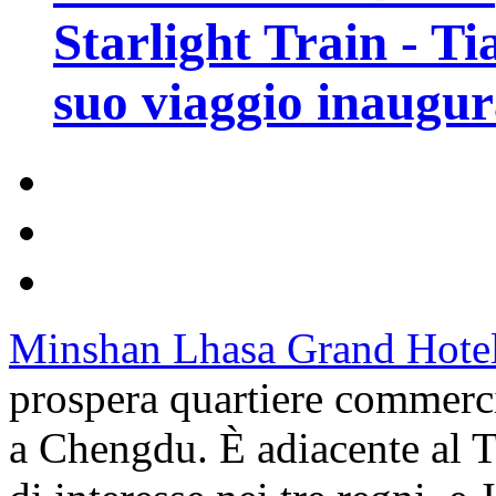
Starlight Train - Ti
suo viaggio inaugur
Minshan Lhasa Grand Hote
prospera quartiere commerci
a Chengdu. È adiacente al