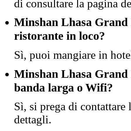
di consultare la pagina dei
Minshan Lhasa Grand H
ristorante in loco?
Sì, puoi mangiare in hote
Minshan Lhasa Grand 
banda larga o Wifi?
Sì, si prega di contattare 
dettagli.