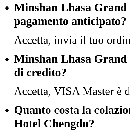
Minshan Lhasa Grand H
pagamento anticipato?
Accetta, invia il tuo ordi
Minshan Lhasa Grand H
di credito?
Accetta, VISA Master è d
Quanto costa la colazi
Hotel Chengdu?