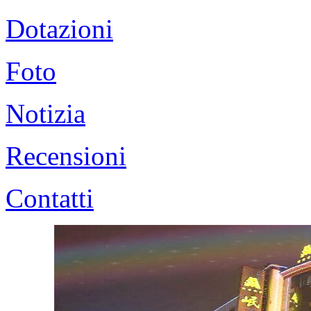
Dotazioni
Foto
Notizia
Recensioni
Contatti