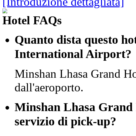
[Introduzione dettagliata]
Hotel FAQs
Quanto dista questo ho
International Airport?
Minshan Lhasa Grand Hot
dall'aeroporto.
Minshan Lhasa Grand 
servizio di pick-up?