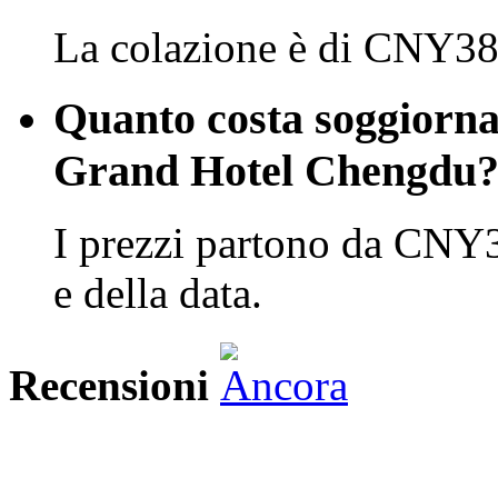
La colazione è di CNY38 
Quanto costa soggiorn
Grand Hotel Chengdu
I prezzi partono da CNY3
e della data.
Recensioni