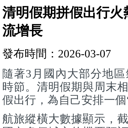
清明假期拼假出行火
流增長
發布時間：2026-03-07
隨著3月國內大部分地
時節。清明假期與周末
假出行，為自己安排一個
航旅縱橫大數據顯示，截至