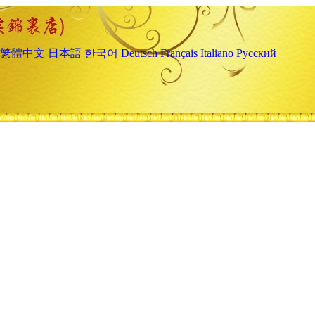
繁體中文
日本語
한국어
Deutsch
Français
Italiano
Русский