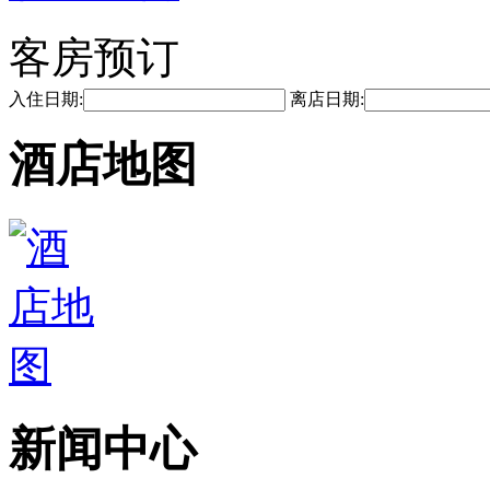
客房预订
入住日期:
离店日期:
酒店地图
新闻中心