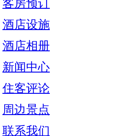
客房预订
酒店设施
酒店相册
新闻中心
住客评论
周边景点
联系我们