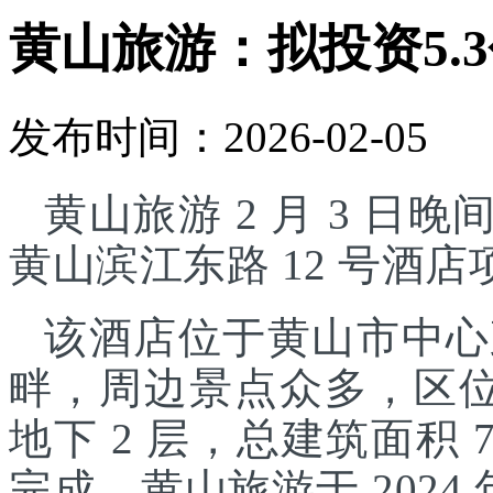
黄山旅游：拟投资5.
发布时间：2026-02-05
黄山旅游 2 月 3 日晚
黄山滨江东路 12 号酒
该酒店位于黄山市中心
畔，周边景点众多，区位
地下 2 层，总建筑面积 7
完成。黄山旅游于 2024