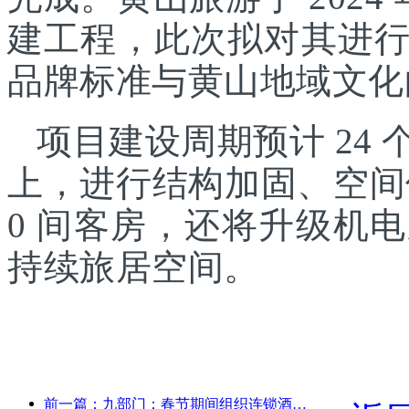
建工程，此次拟对其进
品牌标准与黄山地域文化
项目建设周期预计 24
上，进行结构加固、空间
0 间客房，还将升级机
持续旅居空间。
前一篇：九部门：春节期间组织连锁酒店、精品民宿等推出优惠措施