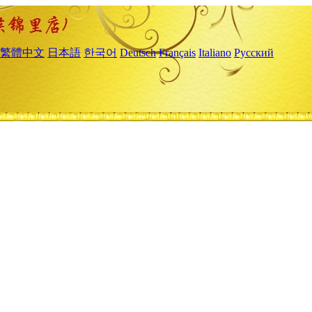
繁體中文
日本語
한국어
Deutsch
Français
Italiano
Русский