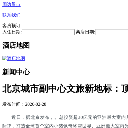
周边景点
联系我们
客房预订
入住日期:
离店日期:
酒店地图
新闻中心
北京城市副中心文旅新地标：
发布时间：2026-02-28
近日，据北京发布，。总投资超30亿元的亚洲最大室内
际IP，打造全球首个室内小猪佩奇冰雪世界、亚洲最大室内