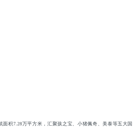
面积7.28万平方米，汇聚孩之宝、小猪佩奇、美泰等五大国