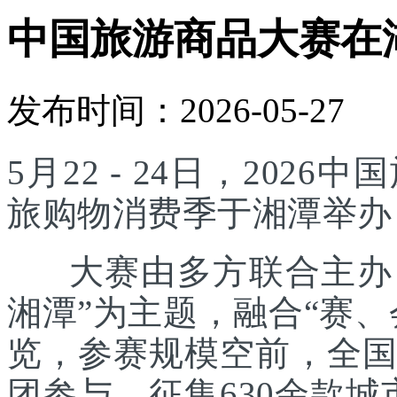
中国旅游商品大赛在
发布时间：2026-05-27
5月22 - 24日，20
旅购物消费季于湘潭举办
大赛由多方联合主办，
湘潭”为主题，融合“赛
览，参赛规模空前，全国
团参与，征集630余款城