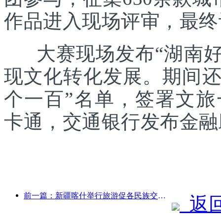
作品进入现场评审，最终
大赛现场发布“湖南好礼
现文化转化发展。期间还发
个一百”名单，签署文
卡通，交通银行发布金融
前一篇：新疆喀什举行旅游促各民族交流推广活动
返