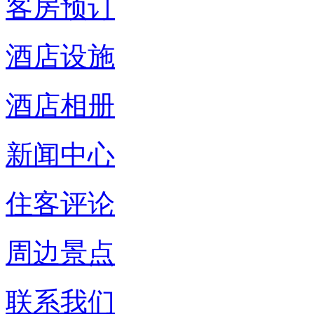
客房预订
酒店设施
酒店相册
新闻中心
住客评论
周边景点
联系我们