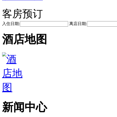
客房预订
入住日期:
离店日期:
酒店地图
新闻中心