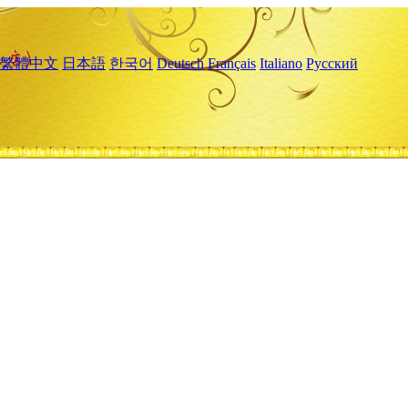
繁體中文
日本語
한국어
Deutsch
Français
Italiano
Русский