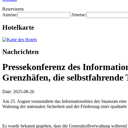
Reservieren
Anreise:
Abreise:
Hotelkarte
Nachrichten
Pressekonferenz des Information
Grenzhäfen, die selbstfahrende
Date: 2025-08-26
Am 25. August veranstaltete das Informationsbüro des Staatsrats ein
Wahrung der nationalen Sicherheit und der Förderung einer qualitat
Es wurde bekannt gegeben, dass die Generalzollverwaltung während d