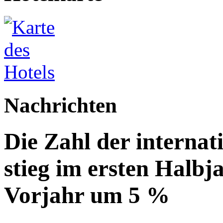
Nachrichten
Die Zahl der internat
stieg im ersten Halbj
Vorjahr um 5 %