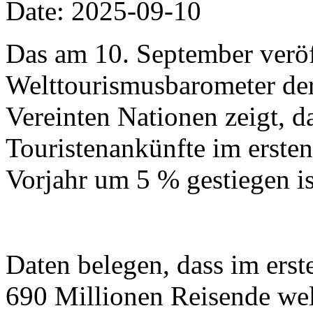
Date: 2025-09-10
Das am 10. September veröf
Welttourismusbarometer der
Vereinten Nationen zeigt, da
Touristenankünfte im erste
Vorjahr um 5 % gestiegen is
Daten belegen, dass im erst
690 Millionen Reisende wel