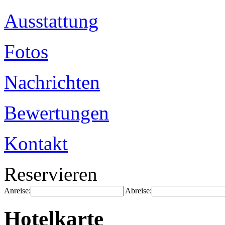
Ausstattung
Fotos
Nachrichten
Bewertungen
Kontakt
Reservieren
Anreise:
Abreise:
Hotelkarte