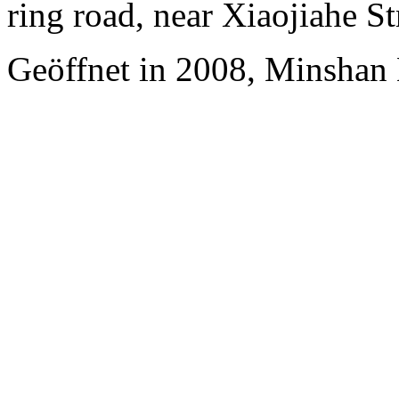
ring road, near Xiaojiahe St
Geöffnet in 2008, Minshan