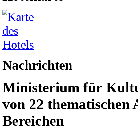
Nachrichten
Ministerium für Kult
von 22 thematischen A
Bereichen