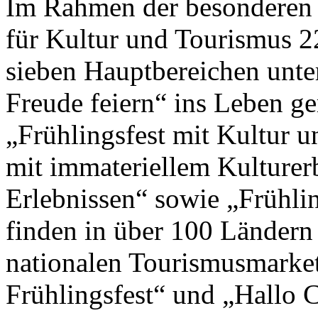
Im Rahmen der besonderen 
für Kultur und Tourismus 2
sieben Hauptbereichen unte
Freude feiern“ ins Leben g
„Frühlingsfest mit Kultur un
mit immateriellem Kulturer
Erlebnissen“ sowie „Frühlin
finden in über 100 Ländern
nationalen Tourismusmark
Frühlingsfest“ und „Hallo Ch