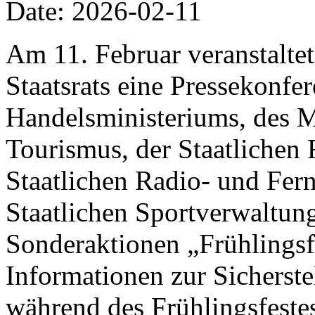
Date: 2026-02-11
Am 11. Februar veranstalte
Staatsrats eine Pressekonfer
Handelsministeriums, des M
Tourismus, der Staatlichen 
Staatlichen Radio- und Fer
Staatlichen Sportverwaltung
Sonderaktionen „Frühlings
Informationen zur Sicherst
während des Frühlingsfestes