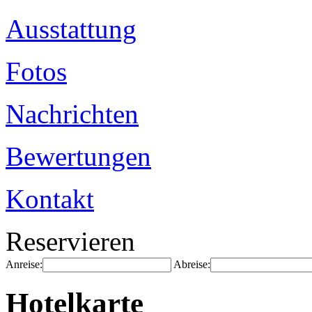
Ausstattung
Fotos
Nachrichten
Bewertungen
Kontakt
Reservieren
Anreise:
Abreise:
Hotelkarte