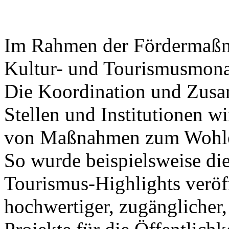
Im Rahmen der Fördermaßna
Kultur- und Tourismusmonat
Die Koordination und Zusa
Stellen und Institutionen wi
von Maßnahmen zum Wohle 
So wurde beispielsweise die
Tourismus-Highlights veröff
hochwertiger, zugänglicher,