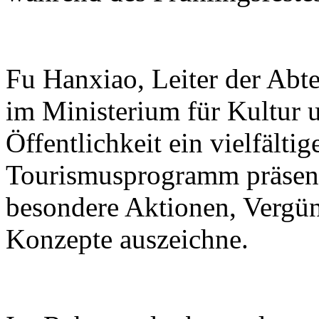
Fu Hanxiao, Leiter der Abte
im Ministerium für Kultur u
Öffentlichkeit ein vielfälti
Tourismusprogramm präsenti
besondere Aktionen, Vergü
Konzepte auszeichne.