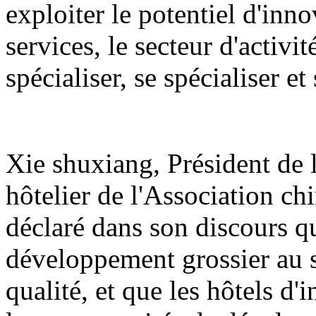
exploiter le potentiel d'inno
services, le secteur d'activité
spécialiser, se spécialiser e
Xie shuxiang, Président de 
hôtelier de l'Association chi
déclaré dans son discours qu
développement grossier au 
qualité, et que les hôtels d