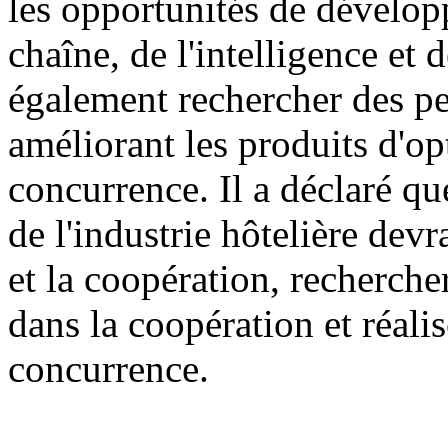
les opportunités de dévelop
chaîne, de l'intelligence et 
également rechercher des p
améliorant les produits d'op
concurrence. Il a déclaré que
de l'industrie hôtelière dev
et la coopération, recherche
dans la coopération et réali
concurrence.