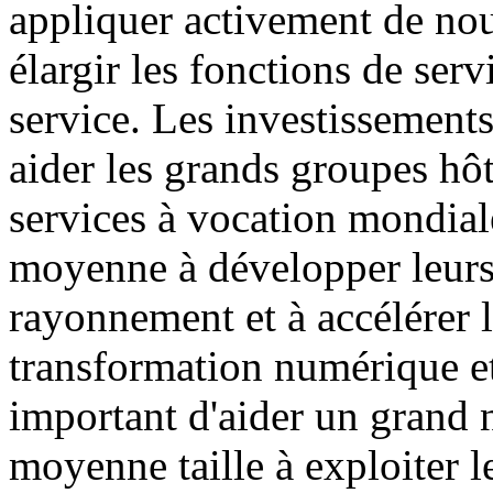
appliquer activement de nou
élargir les fonctions de serv
service. Les investissement
aider les grands groupes hôt
services à vocation mondiale
moyenne à développer leurs
rayonnement et à accélérer l
transformation numérique et 
important d'aider un grand n
moyenne taille à exploiter l