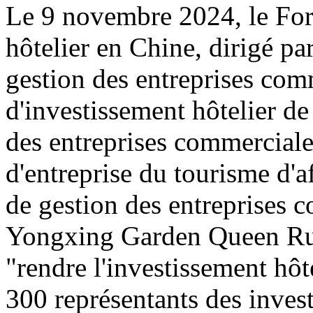
Le 9 novembre 2024, le For
hôtelier en Chine, dirigé pa
gestion des entreprises com
d'investissement hôtelier de
des entreprises commerciales
d'entreprise du tourisme d'a
de gestion des entreprises co
Yongxing Garden Queen Rui 
"rendre l'investissement hôte
300 représentants des invest