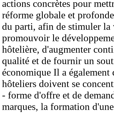
actions concrètes pour mett
réforme globale et profonde 
du parti, afin de stimuler la
promouvoir le développement
hôtelière, d'augmenter conti
qualité et de fournir un sout
économique Il a également d
hôteliers doivent se concent
- forme d'offre et de deman
marques, la formation d'un