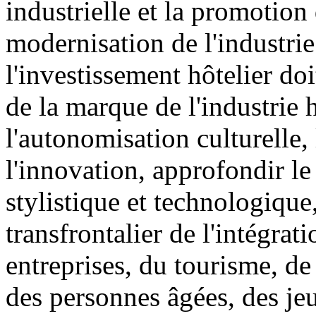
industrielle et la promotion 
modernisation de l'industri
l'investissement hôtelier d
de la marque de l'industrie h
l'autonomisation culturelle, 
l'innovation, approfondir le 
stylistique et technologiq
transfrontalier de l'intégrati
entreprises, du tourisme, de 
des personnes âgées, des jeu