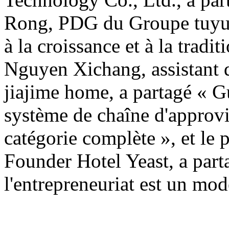
Rong, PDG du Groupe tuyue,
à la croissance et à la tradit
Nguyen Xichang, assistant 
jiajime home, a partagé « G
système de chaîne d'approv
catégorie complète », et le p
Founder Hotel Yeast, a parta
l'entrepreneuriat est un mod