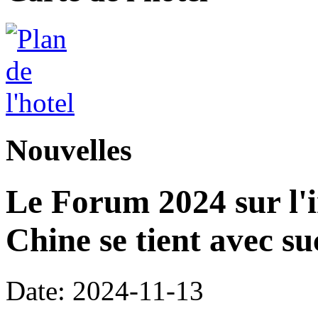
Nouvelles
Le Forum 2024 sur l'i
Chine se tient avec su
Date: 2024-11-13