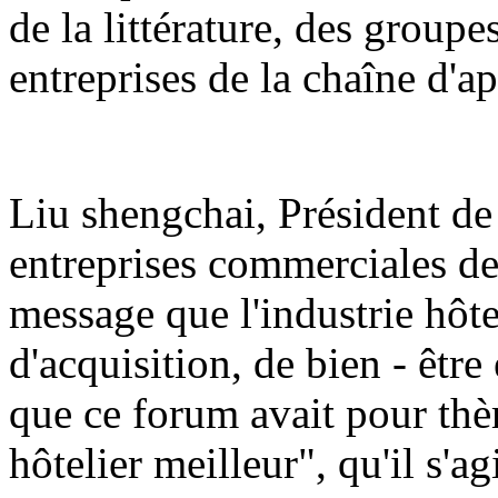
de la littérature, des groupe
entreprises de la chaîne d'a
Liu shengchai, Président de
entreprises commerciales de
message que l'industrie hôtel
d'acquisition, de bien - être
que ce forum avait pour thè
hôtelier meilleur", qu'il s'a