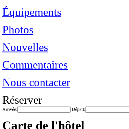
Équipements
Photos
Nouvelles
Commentaires
Nous contacter
Réserver
Arrivée:
Départ:
Carte de l'hôtel