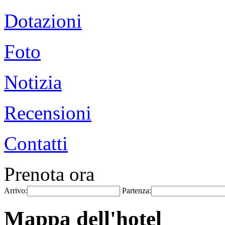
Dotazioni
Foto
Notizia
Recensioni
Contatti
Prenota ora
Arrivo:
Partenza:
Mappa dell'hotel