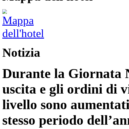
Notizia
Durante la Giornata N
uscita e gli ordini di 
livello sono aumentati
stesso periodo dell’an