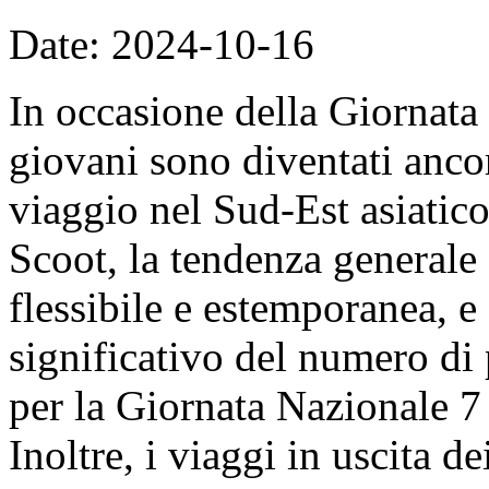
Date: 2024-10-16
In occasione della Giornata
giovani sono diventati ancor
viaggio nel Sud-Est asiatico
Scoot, la tendenza generale 
flessibile e estemporanea, e
significativo del numero di
per la Giornata Nazionale 7 
Inoltre, i viaggi in uscita de