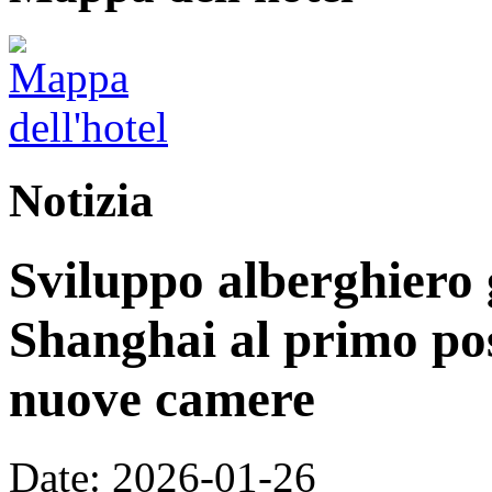
Notizia
Sviluppo alberghiero 
Shanghai al primo pos
nuove camere
Date: 2026-01-26