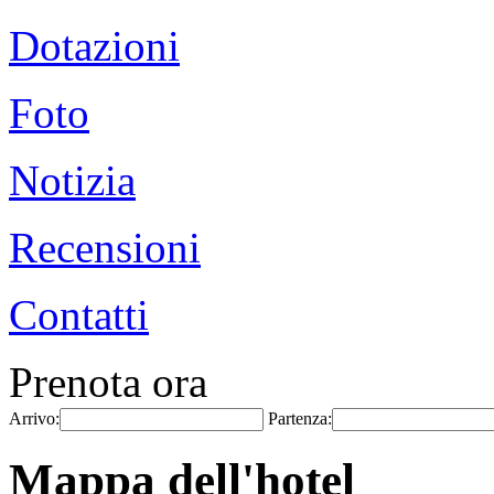
Dotazioni
Foto
Notizia
Recensioni
Contatti
Prenota ora
Arrivo:
Partenza:
Mappa dell'hotel