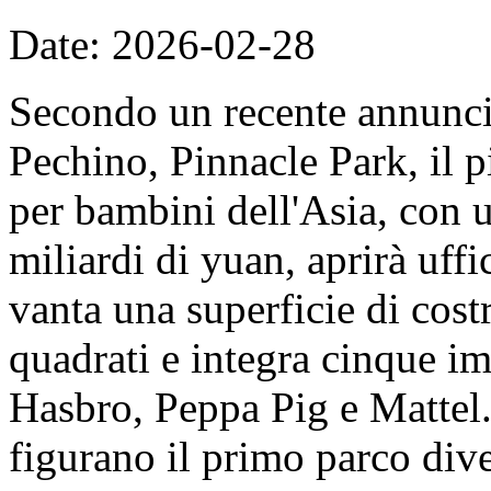
Date: 2026-02-28
Secondo un recente annunc
Pechino, Pinnacle Park, il 
per bambini dell'Asia, con u
miliardi di yuan, aprirà uff
vanta una superficie di cost
quadrati e integra cinque imp
Hasbro, Peppa Pig e Mattel. 
figurano il primo parco dive