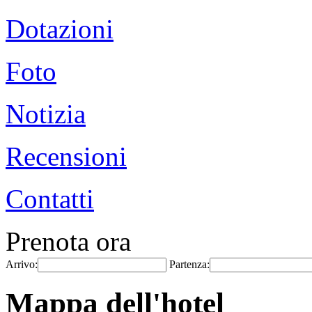
Dotazioni
Foto
Notizia
Recensioni
Contatti
Prenota ora
Arrivo:
Partenza:
Mappa dell'hotel