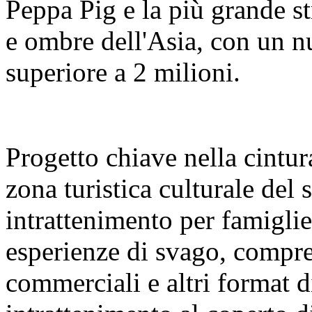
Peppa Pig e la più grande s
e ombre dell'Asia, con un nu
superiore a 2 milioni.
Progetto chiave nella cintura
zona turistica culturale del
intrattenimento per famigl
esperienze di svago, compre
commerciali e altri format 