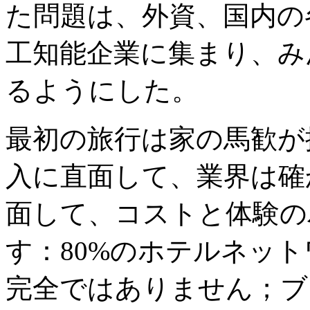
た問題は、外資、国内の
工知能企業に集まり、み
るようにした。
最初の旅行は家の馬歓が
入に直面して、業界は確
面して、コストと体験の
す：80%のホテルネッ
完全ではありません；ブ