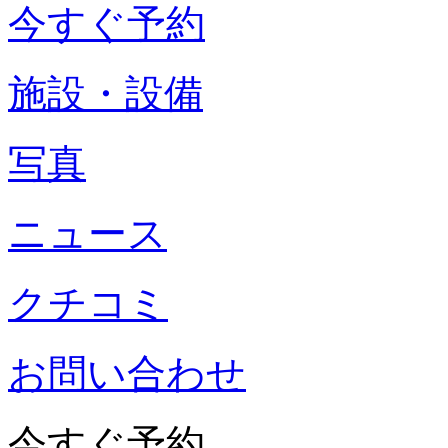
今すぐ予約
施設・設備
写真
ニュース
クチコミ
お問い合わせ
今すぐ予約