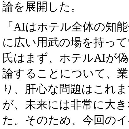
論を展開した。
「AIはホテル全体の知
に広い用武の場を持って
氏はまず、ホテルAIが
論することについて、業
り、肝心な問題はこれま
が、未来には非常に大き
た。そのため、今回のイ