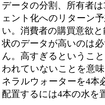
データの分割、所有者は3
ェント化へのリターン予
い。消費者の購買意欲と
状のデータが高いのは必
ん。高すぎるということ
われていないことを意味
ネラルウォーターを4本
配置するには4本の水を