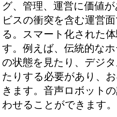
グ、管理、運営に価値が
ビスの衝突を含む運営面
る。スマート化された体
す。例えば、伝統的なホ
の状態を見たり、デジタ
たりする必要があり、お
きます。音声ロボットの
わせることができます。