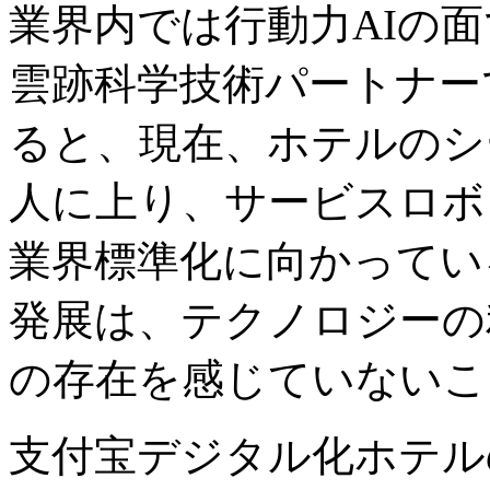
業界内では行動力AIの
雲跡科学技術パートナー
ると、現在、ホテルのシ
人に上り、サービスロボ
業界標準化に向かってい
発展は、テクノロジーの
の存在を感じていないこ
支付宝デジタル化ホテル