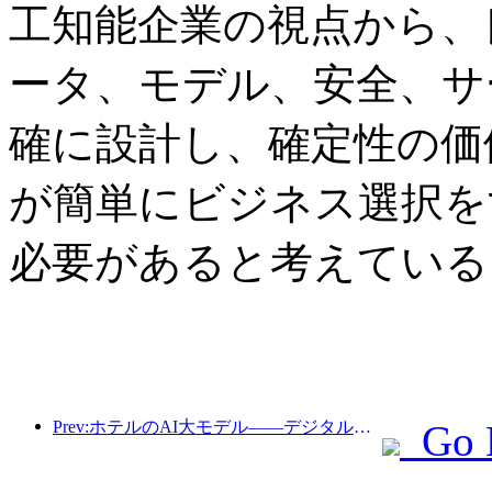
工知能企業の視点から、
ータ、モデル、安全、サ
確に設計し、確定性の価
が簡単にビジネス選択を
必要があると考えている
Prev:ホテルのAI大モデル——デジタル化とともに脈動する探索者
Go 