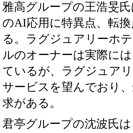
雅高グループの王浩旻氏
のAI応用に特異点、転
る。ラグジュアリーホテ
ルのオーナーは実際には
ているが、ラグジュアリ
サービスを望んでおり、
求がある。
君亭グループの沈波氏は