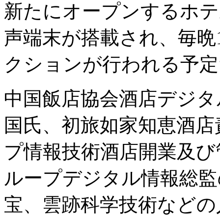
新たにオープンするホテ
声端末が搭載され、毎晩
クションが行われる予定
中国飯店協会酒店デジタ
国氏、初旅如家知恵酒店
プ情報技術酒店開業及び
ループデジタル情報総監
宝、雲跡科学技術などの