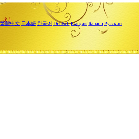
繁體中文
日本語
한국어
Deutsch
Français
Italiano
Русский