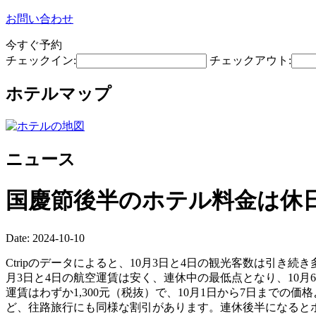
お問い合わせ
今すぐ予約
チェックイン:
チェックアウト:
ホテルマップ
ニュース
国慶節後半のホテル料金は休
Date: 2024-10-10
Ctripのデータによると、10月3日と4日の観光客数は引き
月3日と4日の航空運賃は安く、連休中の最低点となり、10月
運賃はわずか1,300元（税抜）で、10月1日から7日までの価格
ど、往路旅行にも同様な割引があります。連休後半になるとホ