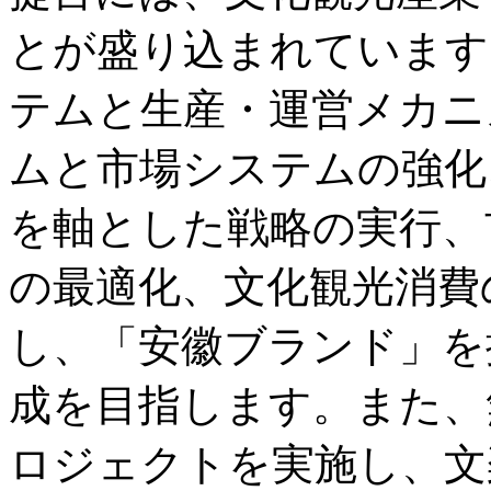
とが盛り込まれています
テムと生産・運営メカニ
ムと市場システムの強化
を軸とした戦略の実行、
の最適化、文化観光消費
し、「安徽ブランド」を
成を目指します。また、
ロジェクトを実施し、文