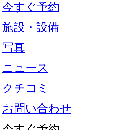
今すぐ予約
施設・設備
写真
ニュース
クチコミ
お問い合わせ
今すぐ予約