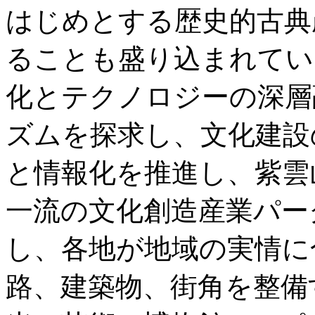
はじめとする歴史的古典
ることも盛り込まれてい
化とテクノロジーの深層
ズムを探求し、文化建設
と情報化を推進し、紫雲
一流の文化創造産業パー
し、各地が地域の実情に
路、建築物、街角を整備