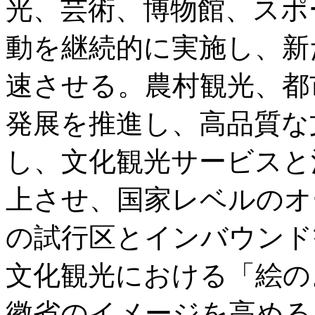
光、芸術、博物館、スポ
動を継続的に実施し、新
速させる。農村観光、都
発展を推進し、高品質な
し、文化観光サービスと
上させ、国家レベルのオ
の試行区とインバウンド
文化観光における「絵の
徽省のイメージを高める