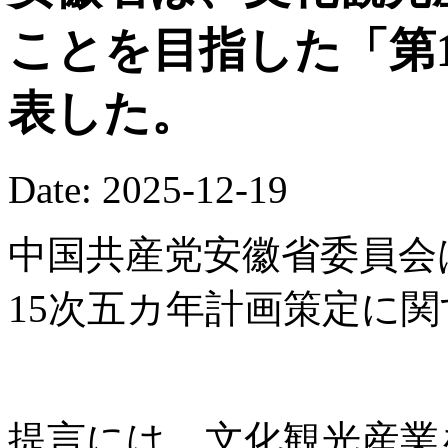
ことを目指した「第
表した。
Date: 2025-12-19
中国共産党安徽省委員会
15次五カ年計画策定に
提言には、文化観光産業