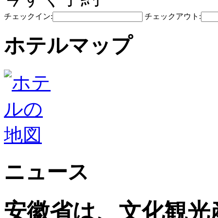
チェックイン:
チェックアウト:
ホテルマップ
ニュース
安徽省は、文化観光