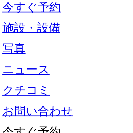
今すぐ予約
施設・設備
写真
ニュース
クチコミ
お問い合わせ
今すぐ予約