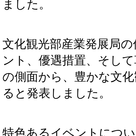
ました。
文化観光部産業発展局の
ント、優遇措置、そして
の側面から、豊かな文化
ると発表しました。
特色あるイベントについ