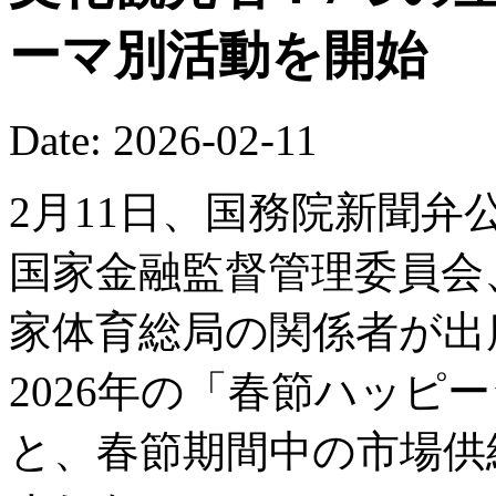
ーマ別活動を開始
Date: 2026-02-11
2月11日、国務院新聞
国家金融監督管理委員会
家体育総局の関係者が出
2026年の「春節ハッピ
と、春節期間中の市場供