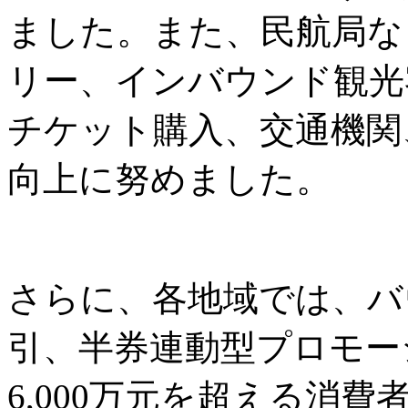
ました。また、民航局な
リー、インバウンド観光
チケット購入、交通機関
向上に努めました。
さらに、各地域では、バ
引、半券連動型プロモー
6,000万元を超える消