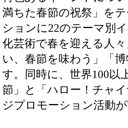
満ちた春節の祝祭」をテ
ションに22のテーマ別
化芸術で春を迎える人々
い、春節を味わう」「博
す。同時に、世界100
節」と「ハロー！チャイ
ジプロモーション活動が