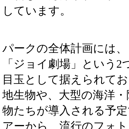
しています。
パークの全体計画には、
「ジョイ劇場」という2
目玉として据えられてお
地生物や、大型の海洋・
物たちが導入される予定
アーから、流行のフォト