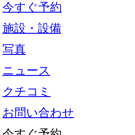
今すぐ予約
施設・設備
写真
ニュース
クチコミ
お問い合わせ
今すぐ予約