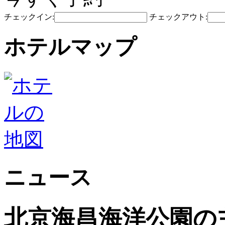
チェックイン:
チェックアウト:
ホテルマップ
ニュース
北京海昌海洋公園の