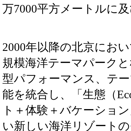
万7000平方メートルに
2000年以降の北京にお
規模海洋テーマパークと
型パフォーマンス、テー
能を統合し、「生態（Ec
ト＋体験＋バケーション
い新しい海洋リゾートの