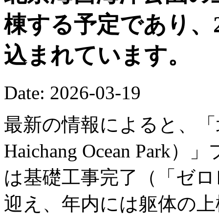
棟する予定であり、2
込まれています。
Date: 2026-03-19
最新の情報によると、「北京
Haichang Ocean P
は基礎工事完了（「ゼロ
迎え、年内には躯体の上棟