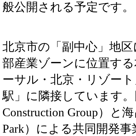
般公開される予定です。
北京市の「副中心」地区
部産業ゾーンに位置する
ーサル・北京・リゾート
駅」に隣接しています。同城
Construction Group）
Park）による共同開発