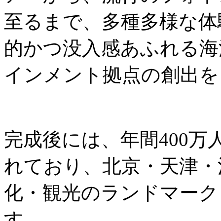
至るまで、多種多様な体
的かつ没入感あふれる海
インメント拠点の創出を
完成後には、年間400
れており、北京・天津・
化・観光のランドマーク
す。