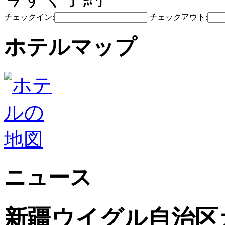
チェックイン:
チェックアウト:
ホテルマップ
ニュース
新疆ウイグル自治区