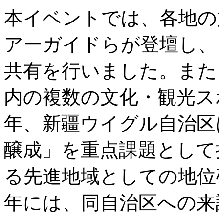
本イベントでは、各地の
アーガイドらが登壇し、
共有を行いました。また
内の複数の文化・観光ス
年、新疆ウイグル自治区
醸成」を重点課題として
る先進地域としての地位確
年には、同自治区への来訪