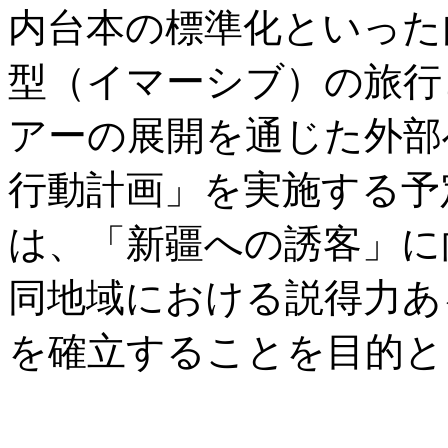
内台本の標準化といった
型（イマーシブ）の旅行
アーの展開を通じた外部
行動計画」を実施する予
は、「新疆への誘客」に
同地域における説得力あ
を確立することを目的と