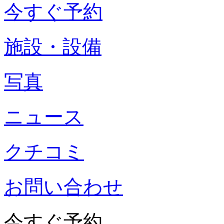
今すぐ予約
施設・設備
写真
ニュース
クチコミ
お問い合わせ
今すぐ予約