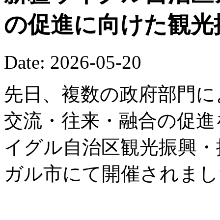
の促進に向けた観光
Date: 2026-05-20
先日、複数の政府部門に
交流・往来・融合の促進を
イグル自治区観光振興・
ガル市にて開催されまし