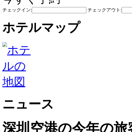
チェックイン:
チェックアウト:
ホテルマップ
ニュース
深圳空港の今年の旅客