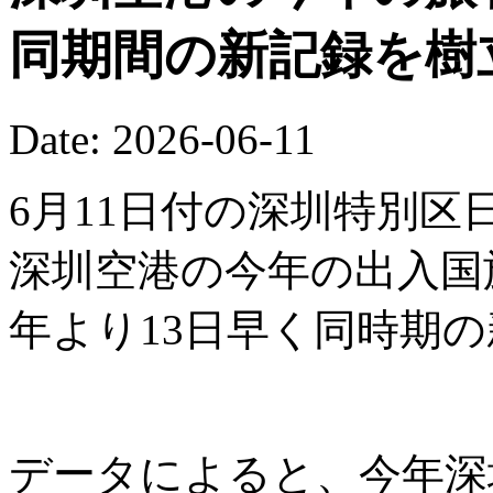
同期間の新記録を樹
Date: 2026-06-11
6月11日付の深圳特別区
深圳空港の今年の出入国
年より13日早く同時期
データによると、今年深