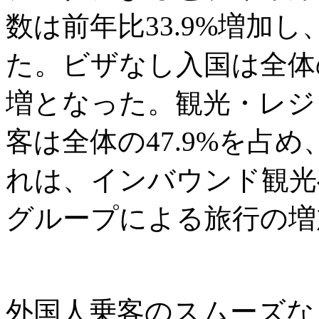
数は前年比33.9%増加し
た。ビザなし入国は全体の6
増となった。観光・レジ
客は全体の47.9%を占め
れは、インバウンド観光
グループによる旅行の増
外国人乗客のスムーズな