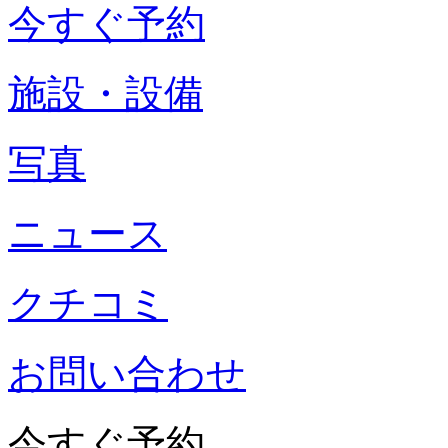
今すぐ予約
施設・設備
写真
ニュース
クチコミ
お問い合わせ
今すぐ予約