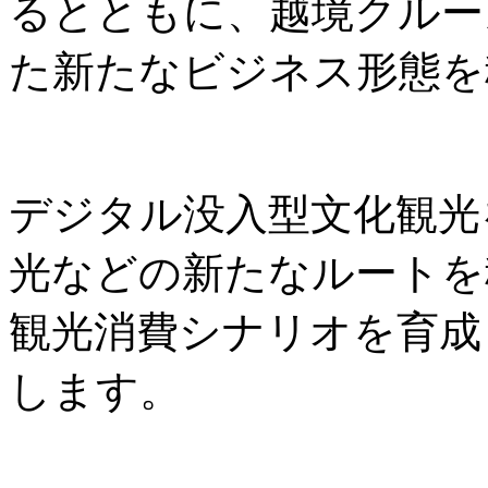
るとともに、越境クルー
た新たなビジネス形態を
デジタル没入型文化観光
光などの新たなルートを
観光消費シナリオを育成
します。