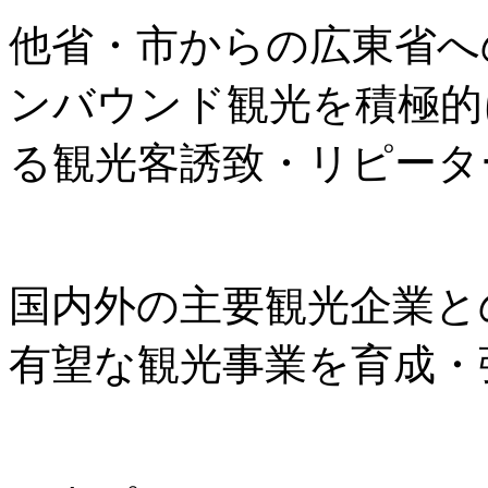
他省・市からの広東省へ
ンバウンド観光を積極的
る観光客誘致・リピータ
国内外の主要観光企業と
有望な観光事業を育成・