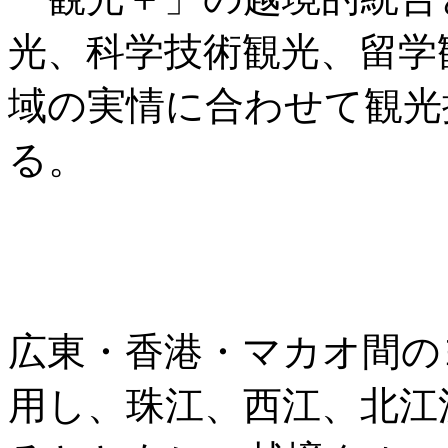
光、科学技術観光、留学
域の実情に合わせて観光
る。
広東・香港・マカオ間の
用し、珠江、西江、北江