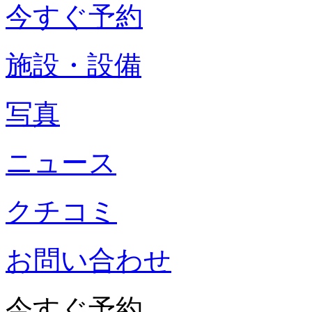
今すぐ予約
施設・設備
写真
ニュース
クチコミ
お問い合わせ
今すぐ予約