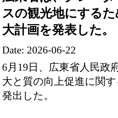
スの観光地にするた
大計画を発表した。
Date: 2026-06-22
6月19日、広東省人民
大と質の向上促進に関す
発出した。