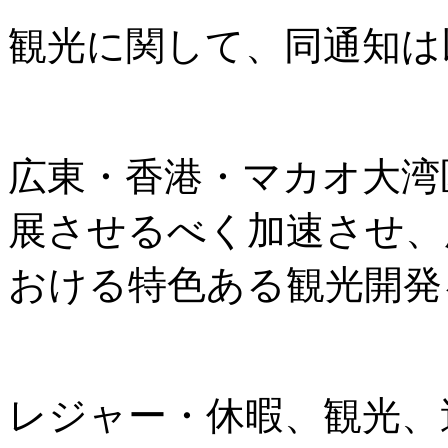
観光に関して、同通知は
広東・香港・マカオ大湾
展させるべく加速させ、
おける特色ある観光開発
レジャー・休暇、観光、