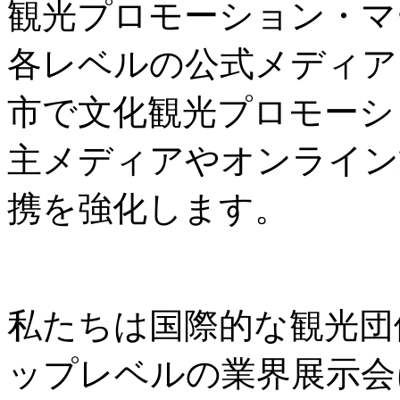
観光プロモーション・マ
各レベルの公式メディア
市で文化観光プロモーシ
主メディアやオンライン
携を強化します。
私たちは国際的な観光団
ップレベルの業界展示会