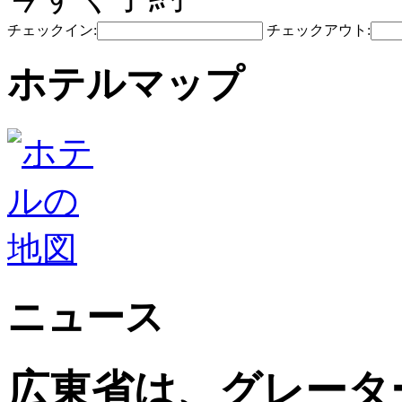
チェックイン:
チェックアウト:
ホテルマップ
ニュース
広東省は、グレータ