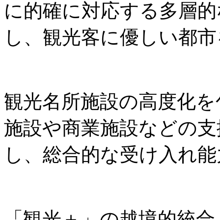
に的確に対応する多層的
し、観光客に優しい都市
観光名所施設の高度化を
施設や商業施設などの支
し、総合的な受け入れ能
「観光＋」の越境的統合