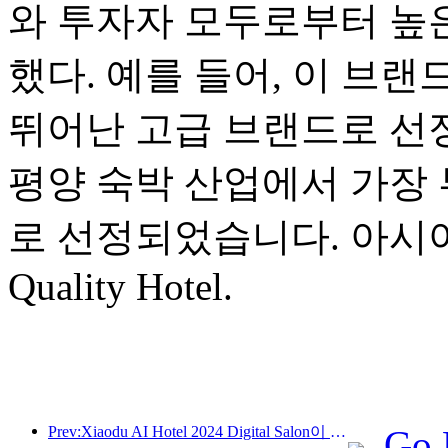
와 투자자 모두로부터 높
했다. 예를 들어, 이 브랜
뛰어난 고급 브랜드로 선정
평양 숙박 산업에서 가장 
로 선정되었습니다. 아시아 태
Quality Hotel.
Prev:Xiaodu AI Hotel 2024 Digital Salon이 성공적으로 마무리되었습니다! 미래 호텔 경험의 재구성 가속화
Go 