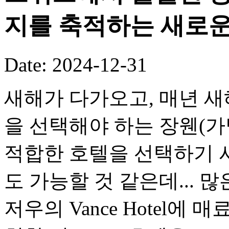
지를 축적하는 새로
Date: 2024-12-31
새해가 다가오고, 매년 새
을 선택해야 하는 장웬(
적합한 호텔을 선택하기 
도 가능할 것 같은데... 
저우의 Vance Hotel에