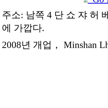
주소: 남쪽 4 단 쇼 쟈 허 
에 가깝다.
2008년 개업， Minshan Lhas