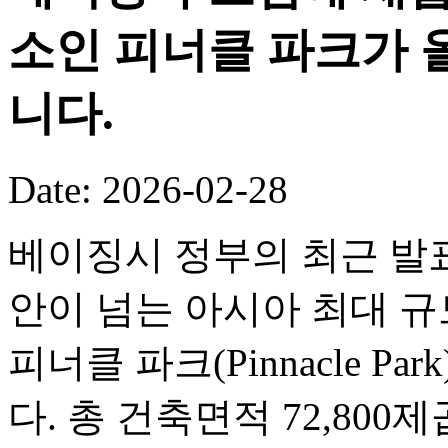
소인 피너클 파크가 
니다.
Date: 2026-02-28
베이징시 정부의 최근 발표
안이 넘는 아시아 최대 
피너클 파크(Pinnacle P
다. 총 건축면적 72,80