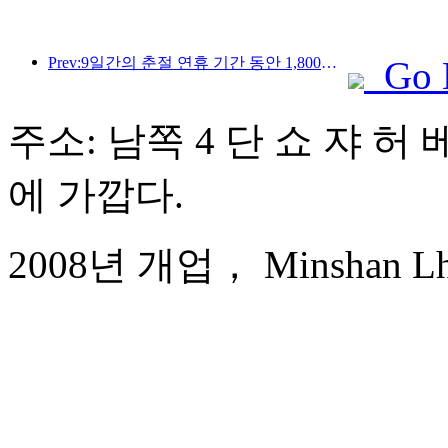
Prev:9일간의 춘절 연휴 기간 동안 1,800만 명 이상이 국내외를 왕래할 것으로 예상됩니다.
Go 
주소: 남쪽 4 단 쇼 쟈 허 
에 가깝다.
2008년 개업， Minshan Lhas