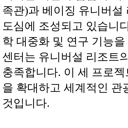
족관)과 베이징 유니버설 
도심에 조성되고 있습니다.
학 대중화 및 연구 기능을
센터는 유니버설 리조트의
충족합니다. 이 세 프로젝
을 확대하고 세계적인 관
것입니다.