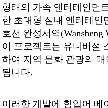
형태의 가족 엔터테인먼트,
한 초대형 실내 엔터테인먼
호선 완성서역(Wansheng W
이 프로젝트는 유니버설 
하여 지역 문화 관광의 매
됩니다.
이러한 개발에 힘입어 베