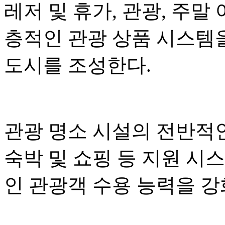
레저 및 휴가, 관광, 주말
층적인 관광 상품 시스템
도시를 조성한다.
관광 명소 시설의 전반적인
숙박 및 쇼핑 등 지원 시
인 관광객 수용 능력을 강