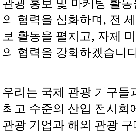
관광 홍보 및 마케팅 활동
의 협력을 심화하며, 전 
보 활동을 펼치고, 자체 
의 협력을 강화하겠습니다
우리는 국제 관광 기구들
최고 수준의 산업 전시회
관광 기업과 해외 관광 