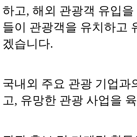
하고, 해외 관광객 유입을
들이 관광객을 유치하고 
겠습니다.
국내외 주요 관광 기업과
고, 유망한 관광 사업을