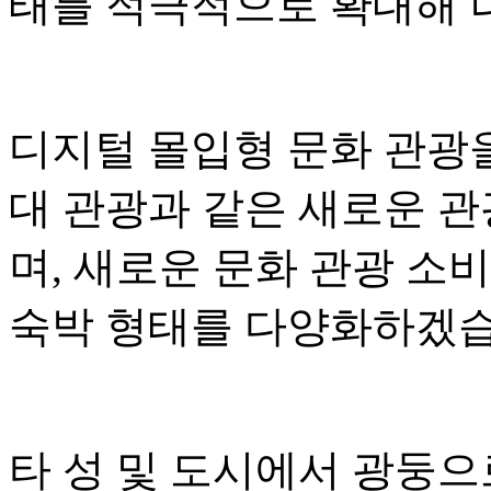
태를 적극적으로 확대해 
디지털 몰입형 문화 관광
대 관광과 같은 새로운 
며, 새로운 문화 관광 소
숙박 형태를 다양화하겠습
타 성 및 도시에서 광둥