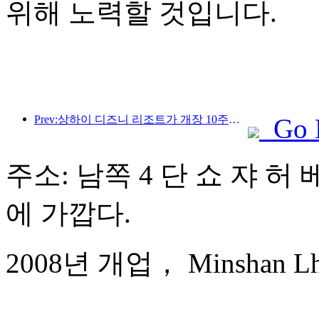
위해 노력할 것입니다.
Prev:상하이 디즈니 리조트가 개장 10주년을 맞이했으며, 현재까지 1억 명이 넘는 방문객을 맞이했습니다.
Go 
주소: 남쪽 4 단 쇼 쟈 허 
에 가깝다.
2008년 개업， Minshan Lhas