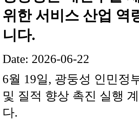
위한 서비스 산업 역
니다.
Date: 2026-06-22
6월 19일, 광둥성 인민정
및 질적 향상 촉진 실행 
다.