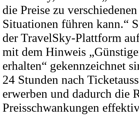
die Preise zu verschiedenen
Situationen führen kann.“ S
der TravelSky-Plattform auf
mit dem Hinweis „Günstiger
erhalten“ gekennzeichnet si
24 Stunden nach Ticketausst
erwerben und dadurch die 
Preisschwankungen effektiv