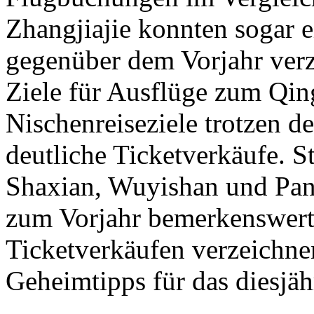
Zhangjiajie konnten sogar
gegenüber dem Vorjahr verz
Ziele für Ausflüge zum Qi
Nischenreiseziele trotzen 
deutliche Ticketverkäufe. 
Shaxian, Wuyishan und Pan
zum Vorjahr bemerkenswert
Ticketverkäufen verzeichne
Geheimtipps für das diesjä