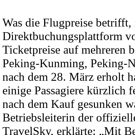
Was die Flugpreise betrifft,
Direktbuchungsplattform vo
Ticketpreise auf mehreren b
Peking-Kunming, Peking-N
nach dem 28. März erholt h
einige Passagiere kürzlich fe
nach dem Kauf gesunken wa
Betriebsleiterin der offizi
TravelSky, erklärte: „Mit 