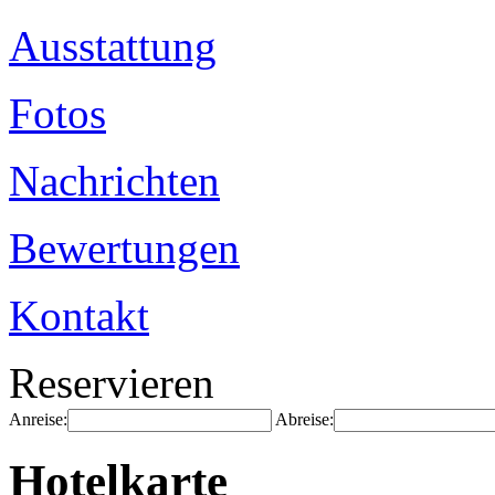
Ausstattung
Fotos
Nachrichten
Bewertungen
Kontakt
Reservieren
Anreise:
Abreise:
Hotelkarte