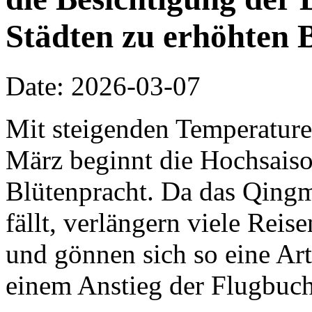
Städten zu erhöhten 
Date: 2026-03-07
Mit steigenden Temperature
März beginnt die Hochsaiso
Blütenpracht. Da das Qing
fällt, verlängern viele Rei
und gönnen sich so eine Ar
einem Anstieg der Flugbuch