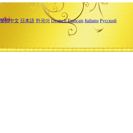
繁體中文
日本語
한국어
Deutsch
Français
Italiano
Русский