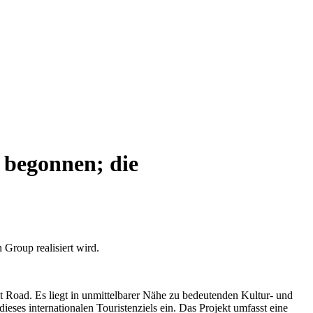
u begonnen; die
 Group realisiert wird.
t Road. Es liegt in unmittelbarer Nähe zu bedeutenden Kultur- und
ses internationalen Touristenziels ein. Das Projekt umfasst eine