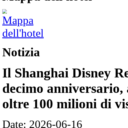
Notizia
Il Shanghai Disney Res
decimo anniversario, 
oltre 100 milioni di vi
Date: 2026-06-16