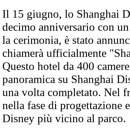
Il 15 giugno, lo Shanghai D
decimo anniversario con un
la cerimonia, è stato annunci
chiamerà ufficialmente "Sh
Questo hotel da 400 camere o
panoramica su Shanghai Dis
una volta completato. Nel fr
nella fase di progettazione e
Disney più vicino al parco.