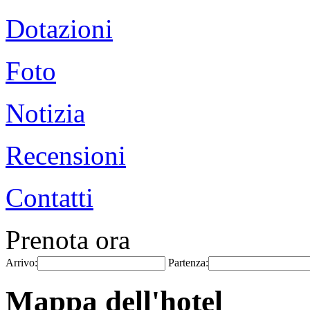
Dotazioni
Foto
Notizia
Recensioni
Contatti
Prenota ora
Arrivo:
Partenza:
Mappa dell'hotel