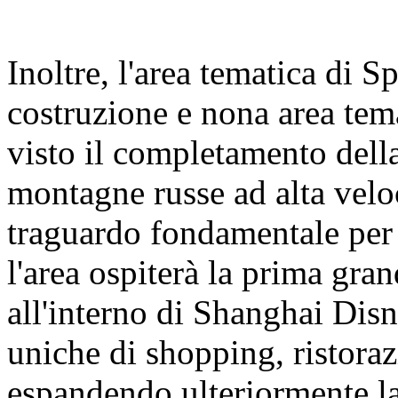
Inoltre, l'area tematica di 
costruzione e nona area tem
visto il completamento della
montagne russe ad alta velo
traguardo fondamentale per 
l'area ospiterà la prima gra
all'interno di Shanghai Dis
uniche di shopping, ristoraz
espandendo ulteriormente la 