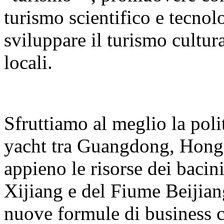
turismo scientifico e tecnolo
sviluppare il turismo cultura
locali.
Sfruttiamo al meglio la polit
yacht tra Guangdong, Hong
appieno le risorse dei bacin
Xijiang e del Fiume Beijian
nuove formule di business co