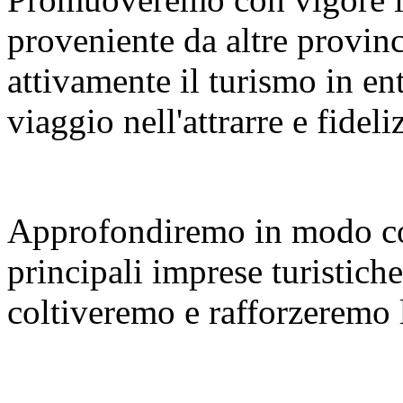
proveniente da altre provinc
attivamente il turismo in en
viaggio nell'attrarre e fideliz
Approfondiremo in modo co
principali imprese turistiche
coltiveremo e rafforzeremo le