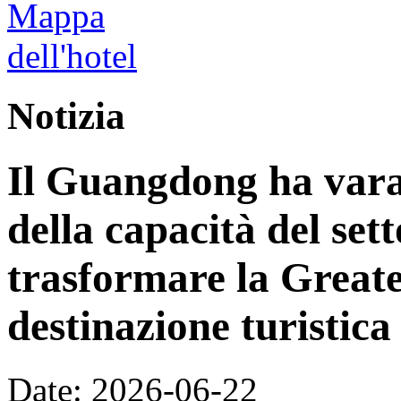
Notizia
Il Guangdong ha vara
della capacità del sett
trasformare la Great
destinazione turistica
Date: 2026-06-22