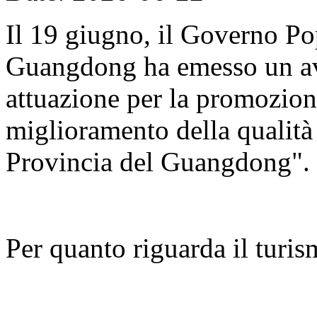
Il 19 giugno, il Governo Po
Guangdong ha emesso un avv
attuazione per la promozion
miglioramento della qualità d
Provincia del Guangdong".
Per quanto riguarda il turis