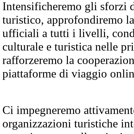
Intensificheremo gli sforzi
turistico, approfondiremo l
ufficiali a tutti i livelli, 
culturale e turistica nelle p
rafforzeremo la cooperazione
piattaforme di viaggio onlin
Ci impegneremo attivamente
organizzazioni turistiche int