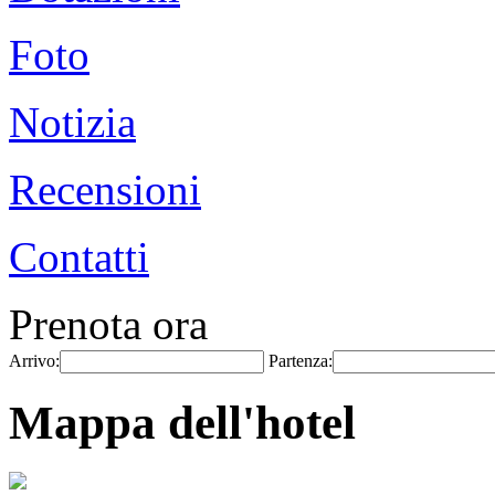
Foto
Notizia
Recensioni
Contatti
Prenota ora
Arrivo:
Partenza:
Mappa dell'hotel