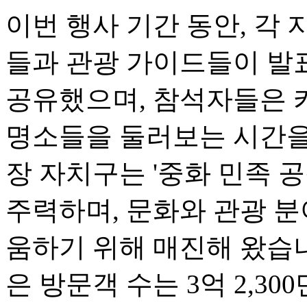
이번 행사 기간 동안, 각 
들과 관광 가이드들이 발
공유했으며, 참석자들은 카
명소들을 둘러보는 시간을 
장 자치구는 '중화 민족 
주력하며, 문화와 관광 
움하기 위해 매진해 왔습니다
은 방문객 수는 3억 2,300