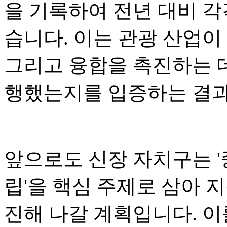
을 기록하여 전년 대비 각각
습니다. 이는 관광 산업이
그리고 융합을 촉진하는 
행했는지를 입증하는 결
앞으로도 신장 자치구는 '
립'을 핵심 주제로 삼아 
진해 나갈 계획입니다. 이