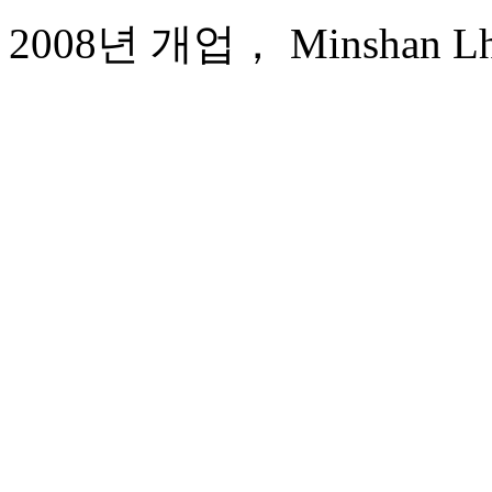
2008년 개업， Minshan Lhas