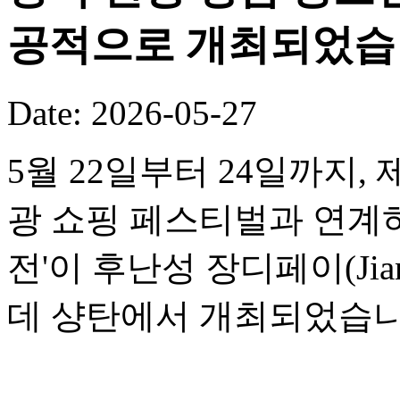
공적으로 개최되었습
Date: 2026-05-27
5월 22일부터 24일까지,
광 쇼핑 페스티벌과 연계하여
전'이 후난성 장디페이(Jia
데 샹탄에서 개최되었습니