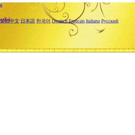
я
繁體中文
日本語
한국어
Deutsch
Français
Italiano
Русский