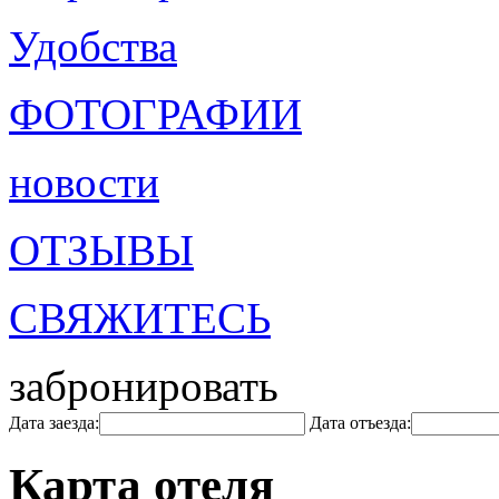
Удобства
ФОТОГРАФИИ
новости
ОТЗЫВЫ
СВЯЖИТЕСЬ
забронировать
Дата заезда:
Дата отъезда:
Карта отеля