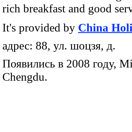
rich breakfast and good serv
It's provided by
China Hol
адрес: 88, ул. шоцзя, д.
Появились в 2008 году, Mi
Chengdu.