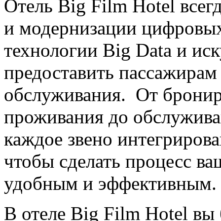
Отель Big Film Hotel все
и модернизации цифровых
технологии Big Data и ис
предоставить пассажирам
обслуживания. От бронир
проживания до обслуживан
каждое звено интегриров
чтобы сделать процесс ва
удобным и эффективным.
В отеле Big Film Hotel вы