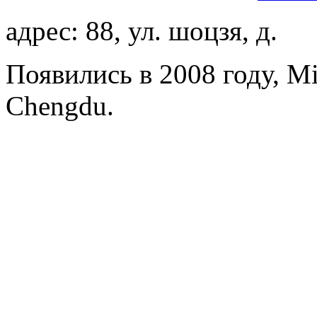
адрес: 88, ул. шоцзя, д.
Появились в 2008 году, Mi
Chengdu.