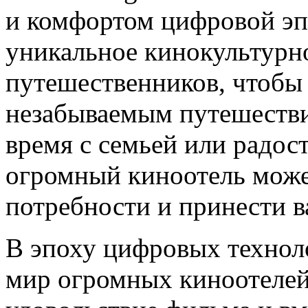
и комфортом цифровой эп
уникальное кинокультурн
путешественников, чтобы 
незабываемым путешестви
время с семьей или радос
огромный киноотель може
потребности и принести 
В эпоху цифровых техноло
мир огромных киноотелей