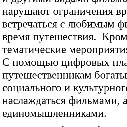
нарушают ограничения вр
встречаться с любимым ф
время путешествия. Кром
тематические мероприятия
С помощью цифровых пла
путешественникам богаты
социального и культурног
наслаждаться фильмами, а
единомышленниками.