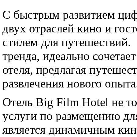
С быстрым развитием циф
двух отраслей кино и гос
стилем для путешествий. B
тренда, идеально сочетае
отеля, предлагая путешес
развлечения нового опыта
Отель Big Film Hotel не т
услуги по размещению дл
является динамичным кин