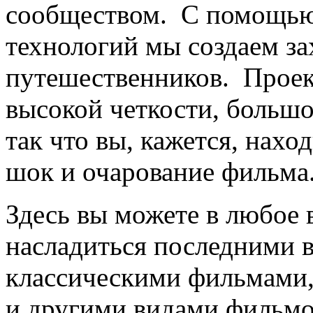
сообществом. С помощью
технологий мы создаем з
путешественников. Прое
высокой четкости, большой
так что вы, кажется, нахо
шок и очарование фильма
Здесь вы можете в любое 
насладиться последними 
классическими фильмами,
и другими видами фильм