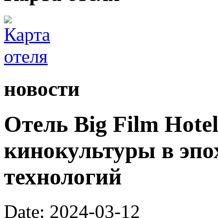
новости
Отель Big Film Hote
кинокультуры в эп
технологий
Date: 2024-03-12