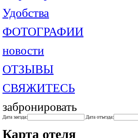
Удобства
ФОТОГРАФИИ
новости
ОТЗЫВЫ
СВЯЖИТЕСЬ
забронировать
Дата заезда:
Дата отъезда:
Карта отеля