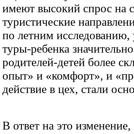
имеют высокий спрос на 
туристические направлени
по летним исследованию,
туры-ребенка значительно
родителей-детей более ск
опыт» и «комфорт», и «п
действие в цех, стали ос
В ответ на это изменение,