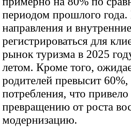
примерно на 80% по срав
периодом прошлого года.
направления и внутренни
регистрироваться для клие
рынок туризма в 2025 год
летом. Кроме того, ожидае
родителей превысит 60%, 
потребления, что привело
превращению от роста во
модернизацию.