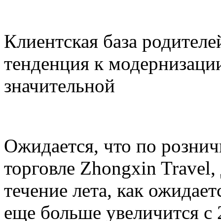
Клиентская база родителей
тенденция к модернизации
значительной
Ожидается, что по розни
торговле Zhongxin Travel,
течение лета, как ожидает
еще больше увеличится с 