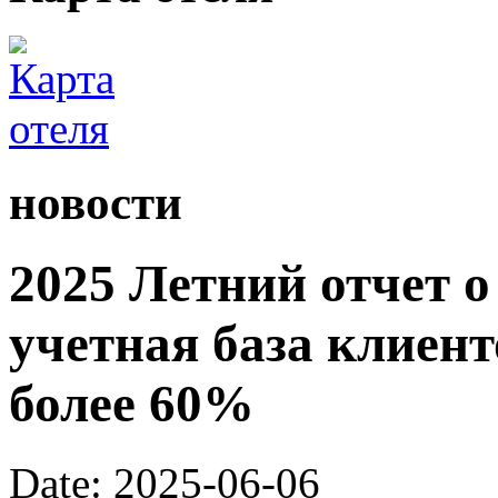
новости
2025 Летний отчет о
учетная база клиент
более 60%
Date: 2025-06-06