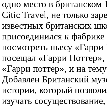
одно место в британском 
Citic Travel, не только за
известных британских шко
присоединился к фабрике
посмотреть пьесу «Гарри 
посещал «Гарри Поттер», 
«Гарри поттер», и на тему
Добавлен Британский муз
истории, который позволи
изучать сосуществование, 