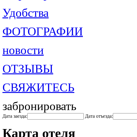
Удобства
ФОТОГРАФИИ
новости
ОТЗЫВЫ
СВЯЖИТЕСЬ
забронировать
Дата заезда:
Дата отъезда:
Карта отеля