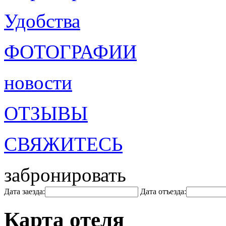
Удобства
ФОТОГРАФИИ
новости
ОТЗЫВЫ
СВЯЖИТЕСЬ
забронировать
Дата заезда:
Дата отъезда:
Карта отеля