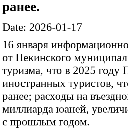
ранее.
Date: 2026-01-17
16 января информационно
от Пекинского муниципал
туризма, что в 2025 году
иностранных туристов, чт
ранее; расходы на въездно
миллиарда юаней, увелич
с прошлым годом.