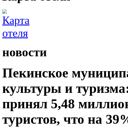
новости
Пекинское муницип
культуры и туризма:
принял 5,48 миллио
туристов, что на 39