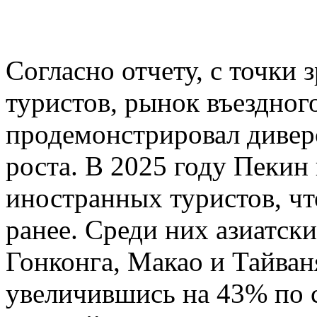
Согласно отчету, с точки
туристов, рынок въездног
продемонстрировал диве
роста. В 2025 году Пекин
иностранных туристов, чт
ранее. Среди них азиатск
Гонконга, Макао и Тайван
увеличившись на 43% по 