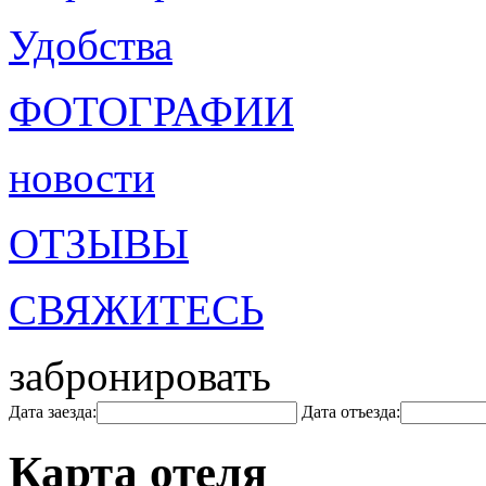
Удобства
ФОТОГРАФИИ
новости
ОТЗЫВЫ
СВЯЖИТЕСЬ
забронировать
Дата заезда:
Дата отъезда:
Карта отеля