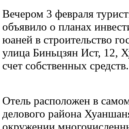
Вечером 3 февраля турис
объявило о планах инвест
юаней в строительство го
улица Биньцзян Ист, 12, 
счет собственных средств.
Отель расположен в самом
делового района Хуаншаня
окружении многочисленны