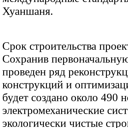
Хуаншаня.
Срок строительства проект
Сохранив первоначальную
проведен ряд реконструк
конструкций и оптимизаци
будет создано около 490 
электромеханические сист
экологически чистые стр