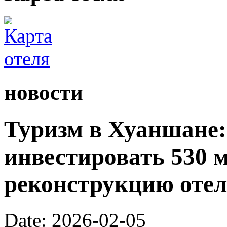
новости
Туризм в Хуаншане:
инвестировать 530 
реконструкцию отел
Date: 2026-02-05