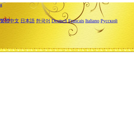
я
繁體中文
日本語
한국어
Deutsch
Français
Italiano
Русский