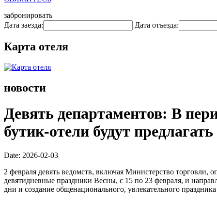
забронировать
Дата заезда:
Дата отъезда:
Карта отеля
новости
Девять департаментов: В пери
бутик-отели будут предлагать
Date: 2026-02-03
2 февраля девять ведомств, включая Министерство торговли, 
девятидневные праздники Весны, с 15 по 23 февраля, и напра
дни и создание общенационального, увлекательного праздника