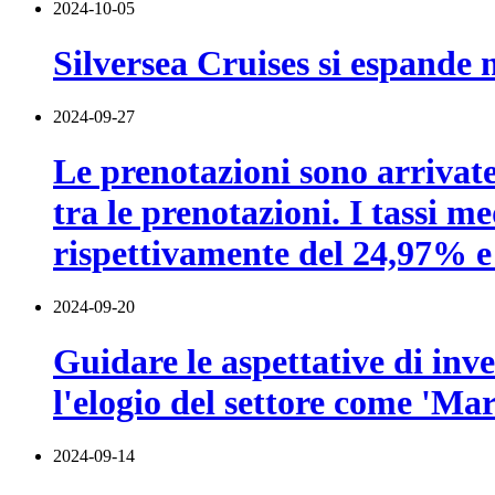
2024-10-05
Silversea Cruises si espande n
2024-09-27
Le prenotazioni sono arrivat
tra le prenotazioni. I tassi 
rispettivamente del 24,97% e
2024-09-20
Guidare le aspettative di inv
l'elogio del settore come 'Marc
2024-09-14