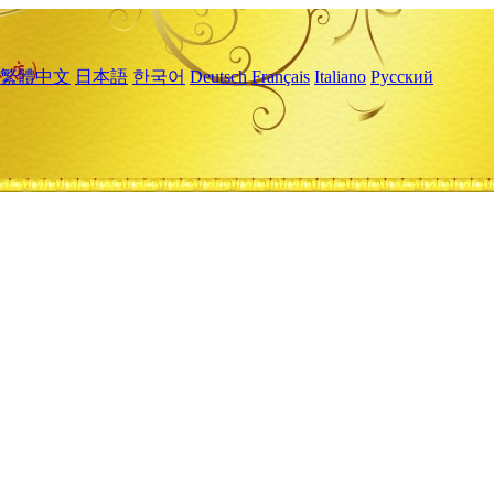
繁體中文
日本語
한국어
Deutsch
Français
Italiano
Русский