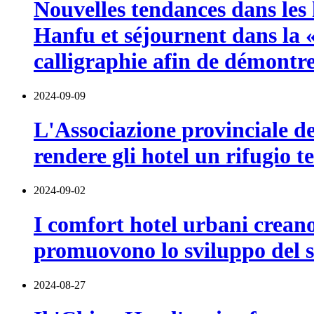
Nouvelles tendances dans les h
Hanfu et séjournent dans la 
calligraphie afin de démontre
2024-09-09
L'Associazione provinciale de
rendere gli hotel un rifugio t
2024-09-02
I comfort hotel urbani creano
promuovono lo sviluppo del s
2024-08-27