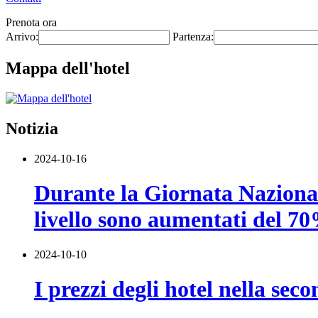
Prenota ora
Arrivo:
Partenza:
Mappa dell'hotel
Notizia
2024-10-16
Durante la Giornata Nazionale,
livello sono aumentati del 70
2024-10-10
I prezzi degli hotel nella se