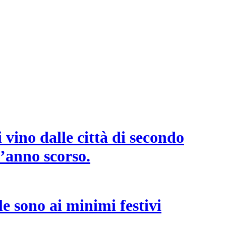
 vino dalle città di secondo
l’anno scorso.
e sono ai minimi festivi