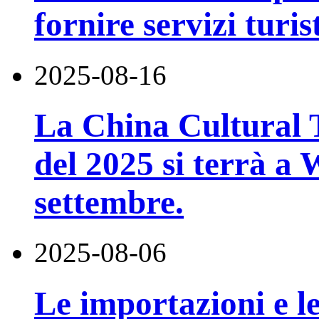
fornire servizi turi
2025-08-16
La China Cultural 
del 2025 si terrà a
settembre.
2025-08-06
Le importazioni e le