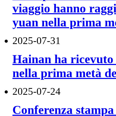
viaggio hanno raggi
yuan nella prima m
2025-07-31
Hainan ha ricevuto 5
nella prima metà de
2025-07-24
Conferenza stampa d