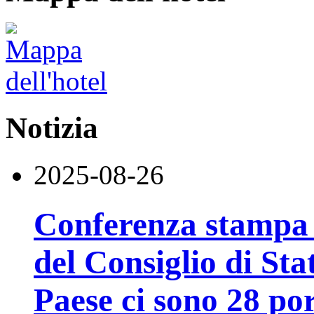
Notizia
2025-08-26
Conferenza stampa d
del Consiglio di Sta
Paese ci sono 28 por