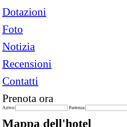
Dotazioni
Foto
Notizia
Recensioni
Contatti
Prenota ora
Arrivo:
Partenza:
Mappa dell'hotel