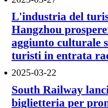
L'industria del turi
Hangzhou prospererà
aggiunto culturale s
turisti in entrata 
2025-03-22
South Railway lanci
biglietteria per pr