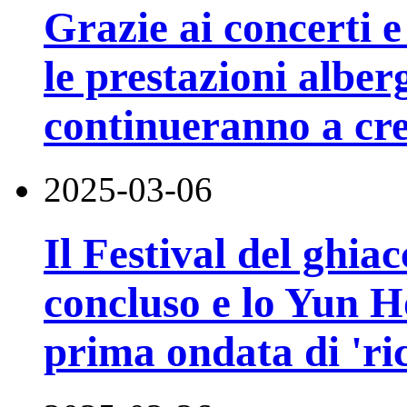
Grazie ai concerti e
le prestazioni albe
continueranno a cr
2025-03-06
Il Festival del ghiac
concluso e lo Yun Ho
prima ondata di 'ri