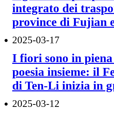
integrato dei traspo
province di Fujian 
2025-03-17
I fiori sono in piena
poesia insieme: il F
di Ten-Li inizia in g
2025-03-12