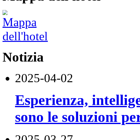
Notizia
2025-04-02
Esperienza, intelli
sono le soluzioni pe
2025-03-27