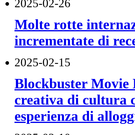
2025-02-26
Molte rotte internaz
incrementate di rec
2025-02-15
Blockbuster Movie 
creativa di cultura
esperienza di allogg