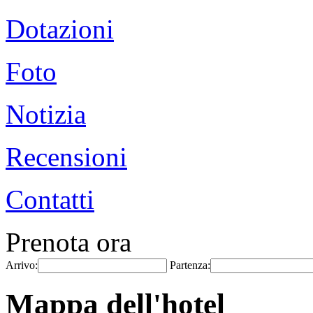
Dotazioni
Foto
Notizia
Recensioni
Contatti
Prenota ora
Arrivo:
Partenza:
Mappa dell'hotel